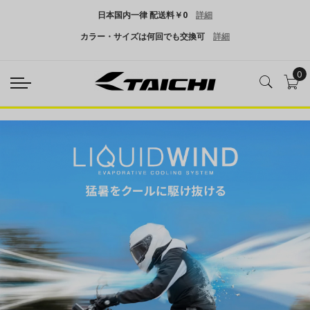
日本国内一律 配送料￥0
詳細
カラー・サイズは何回でも交換可
詳細
0