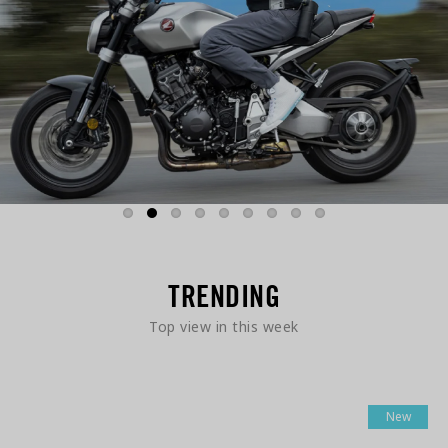
TRENDING
Top view in this week
New