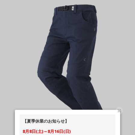
【夏季休業のお知らせ】
8月8日(土)～8月16日(日)