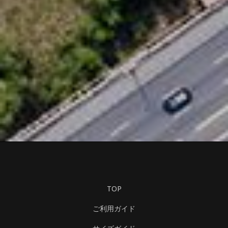
TOP
ご利用ガイド