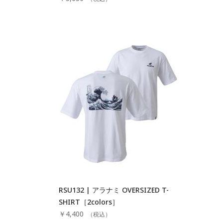
RSU132 | アラナミ OVERSIZED T-
SHIRT［2colors］
￥4,400
（税込）