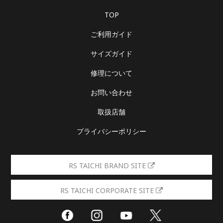
TOP
ご利用ガイド
サイズガイド
修理について
お問い合わせ
取扱店舗
プライバシーポリシー
RS TAICHI BRAND SITE
RS TAICHI CORPORATE SITE