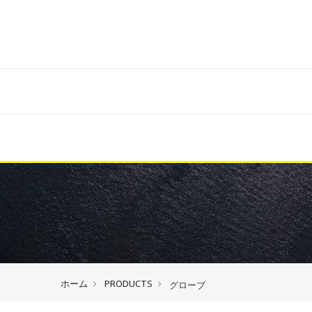
ホーム
PRODUCTS
グローブ