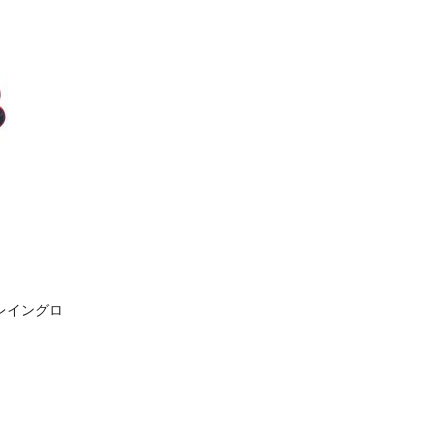
 レイングロ