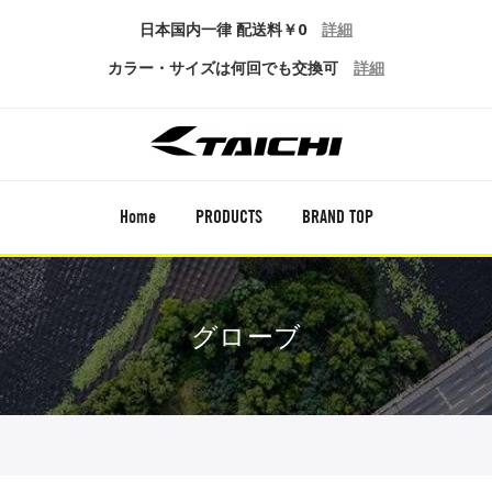
日本国内一律 配送料￥0
詳細
カラー・サイズは何回でも交換可
詳細
Home
PRODUCTS
BRAND TOP
グローブ