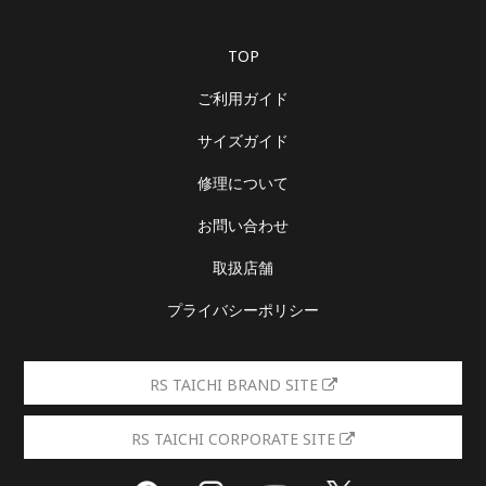
TOP
ご利用ガイド
サイズガイド
修理について
お問い合わせ
取扱店舗
プライバシーポリシー
RS TAICHI BRAND SITE
RS TAICHI CORPORATE SITE