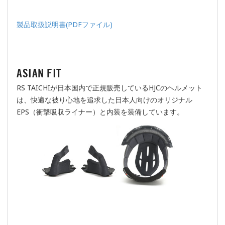
製品取扱説明書(PDFファイル)
ASIAN FIT
RS TAICHIが日本国内で正規販売しているHJCのヘルメット
は、快適な被り心地を追求した日本人向けのオリジナル
EPS（衝撃吸収ライナー）と内装を装備しています。