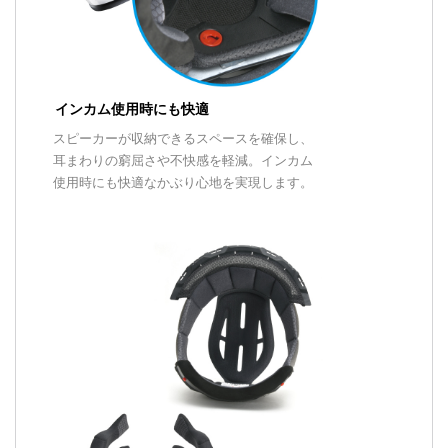
インカム使用時にも快適
スピーカーが収納できるスペースを確保し、
耳まわりの窮屈さや不快感を軽減。インカム
使用時にも快適なかぶり心地を実現します。