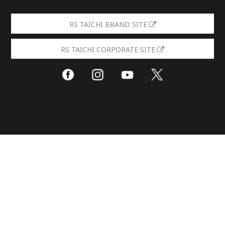
RS TAICHI BRAND SITE
RS TAICHI CORPORATE SITE