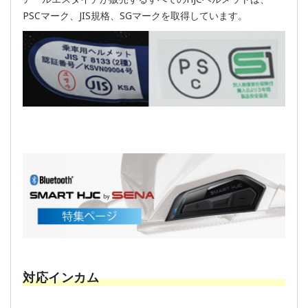
PSCマーク、JIS規格、SGマークを取得しています。
対応インカム