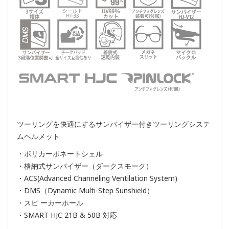
ツーリングを快適にするサンバイザー付きツーリングシステ
ムヘルメット
・ポリカーボネートシェル
・格納式サンバイザー（ダークスモーク）
・ACS(Advanced Channeling Ventilation System)
・DMS（Dynamic Multi-Step Sunshield）
・スピ ーカーホール
・SMART HJC 21B & 50B 対応