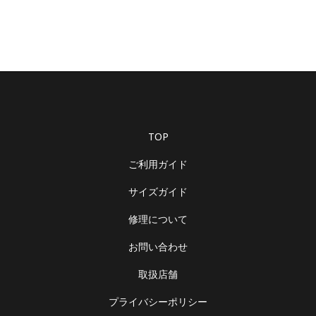
TOP
ご利用ガイド
サイズガイド
修理について
お問い合わせ
取扱店舗
プライバシーポリシー