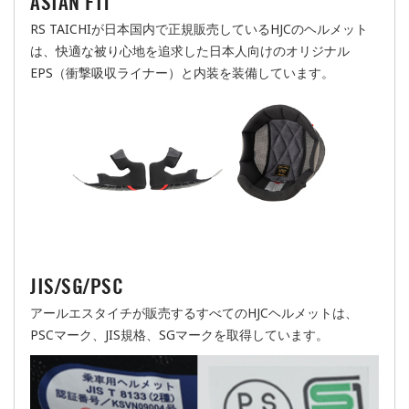
ASIAN FIT
RS TAICHIが日本国内で正規販売しているHJCのヘルメット
は、快適な被り心地を追求した日本人向けのオリジナル
EPS（衝撃吸収ライナー）と内装を装備しています。
JIS/SG/PSC
アールエスタイチが販売するすべてのHJCヘルメットは、
PSCマーク、JIS規格、SGマークを取得しています。