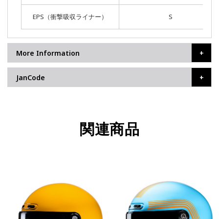
EPS（衝撃吸収ライナー）
S
More Information
JanCode
関連商品