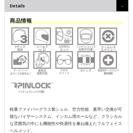
Details
商品情報
軽量ファイバーグラス製シェル、空力性能、素早い交換が可
能なバイザーシステム、インカム用ホールなど、クラシカル
な雰囲気の中にも機能性や快適性を兼ね備えたフルフェイス
ヘルメット。