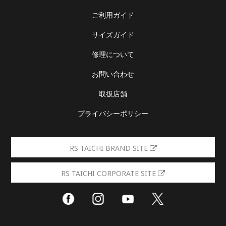
ご利用ガイド
サイズガイド
修理について
お問い合わせ
取扱店舗
プライバシーポリシー
RS TAICHI BRAND SITE
RS TAICHI CORPORATE SITE