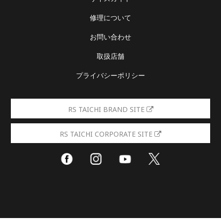
修理について
お問い合わせ
取扱店舗
プライバシーポリシー
RS TAICHI BRAND SITE
RS TAICHI CORPORATE SITE