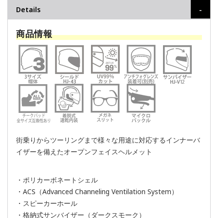
Details
商品情報
街乗りからツーリングまで様々な用途に対応するインナーバ
イザーを備えたオープンフェイスヘルメット
・ポリカーボネートシェル
・ACS（Advanced Channeling Ventilation System）
・スピーカーホール
・格納式サンバイザー（ダークスモーク）