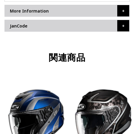
More Information
JanCode
関連商品