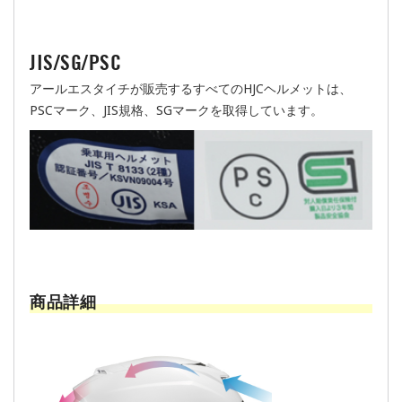
JIS/SG/PSC
アールエスタイチが販売するすべてのHJCヘルメットは、
PSCマーク、JIS規格、SGマークを取得しています。
商品詳細