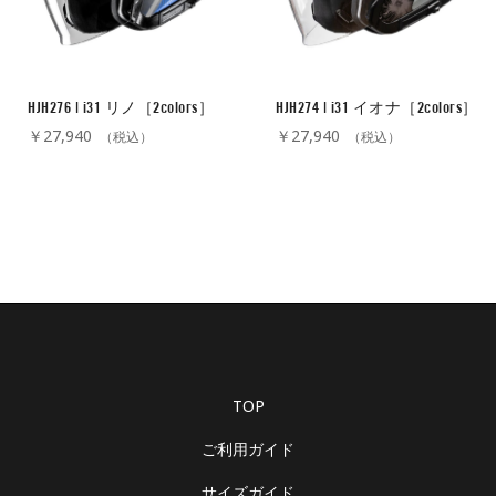
HJH276 | i31 リノ［2colors］
HJH274 | i31 イオナ［2colors］
￥27,940
￥27,940
（税込）
（税込）
TOP
ご利用ガイド
サイズガイド