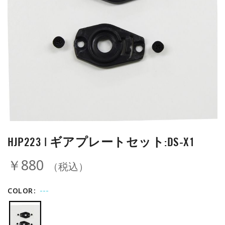
HJP223 | ギアプレートセット:DS-X1
￥880
（税込）
---
COLOR