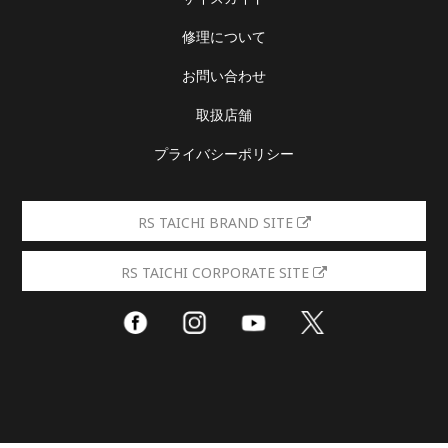
修理について
お問い合わせ
取扱店舗
プライバシーポリシー
RS TAICHI BRAND SITE
RS TAICHI CORPORATE SITE