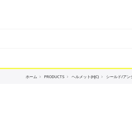
ホーム
PRODUCTS
ヘルメット(HJC)
シールド/アン