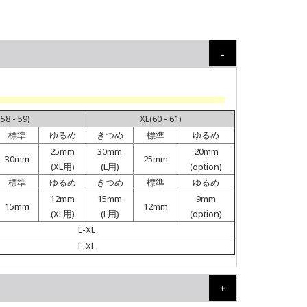
(58 - 59)
XL(60 - 61)
標準
ゆるめ
きつめ
標準
ゆるめ
25mm
30mm
20mm
30mm
25mm
(XL用)
(L用)
(option)
標準
ゆるめ
きつめ
標準
ゆるめ
12mm
15mm
9mm
15mm
12mm
(XL用)
(L用)
(option)
L-XL
L-XL