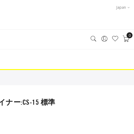
Japan
0
イナー:CS-15 標準