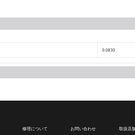
0.0830
修理について
お問い合わせ
取扱店