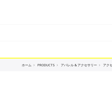
ホーム
PRODUCTS
アパレル & アクセサリー
アク