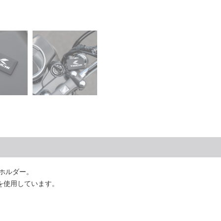
ーホルダー。
を使用しています。