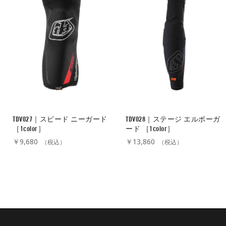
TDV027｜スピード ニーガード
TDV028｜ステージ エルボーガ
［1color］
ード ［1color］
￥9,680
￥13,860
（税込）
（税込）