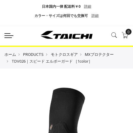
日本国内一律 配送料￥0
詳細
カラー・サイズは何回でも交換可
詳細
0
ホーム
PRODUCTS
モトクロスギア
MXプロテクター
TDV026｜スピード エルボーガード ［1color］