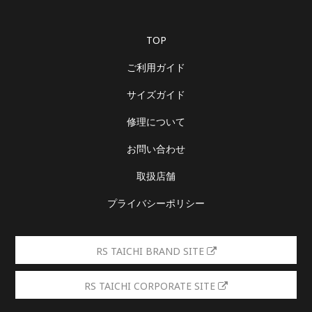
TOP
ご利用ガイド
サイズガイド
修理について
お問い合わせ
取扱店舗
プライバシーポリシー
RS TAICHI BRAND SITE
RS TAICHI CORPORATE SITE