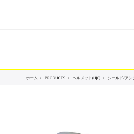
ホーム
PRODUCTS
ヘルメット(HJC)
シールド/アン