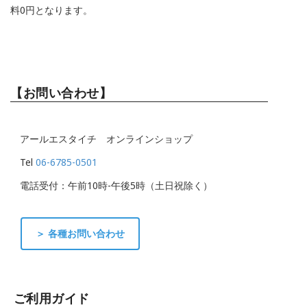
料0円となります。
【お問い合わせ】
アールエスタイチ オンラインショップ
Tel
06-6785-0501
電話受付：午前10時-午後5時（土日祝除く）
＞ 各種お問い合わせ
ご利用ガイド