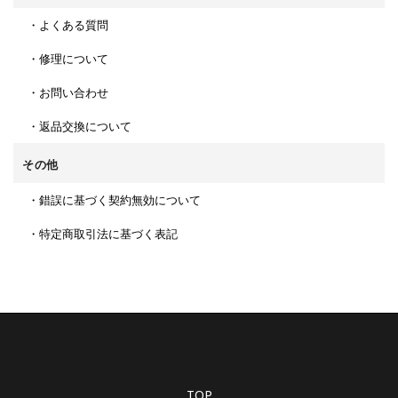
・よくある質問
・修理について
・お問い合わせ
・返品交換について
その他
・錯誤に基づく契約無効について
・特定商取引法に基づく表記
TOP