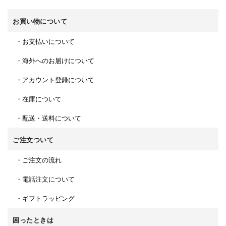
お買い物について
・お支払いについて
・海外へのお届けについて
・アカウント登録について
・在庫について
・配送・送料について
ご注文ついて
・ご注文の流れ
・電話注文について
・ギフトラッピング
困ったときは