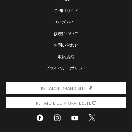
ご利用ガイド
サイズガイド
修理について
お問い合わせ
取扱店舗
プライバシーポリシー
RS TAICHI BRAND SITE
RS TAICHI CORPORATE SITE