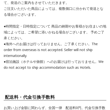
て、発送のご案内をさせていただきます。
ご注文いただいた商品によっては、複数個口に分かれて発送とな
る場合がございます。
●時間指定・日時指定について 商品の納期やお客様がお住まいの地
域によっては、ご希望に添いかねる場合がございます。 予めご了
承ください。
●海外へのお届けは行っておりません。ご了承ください。The
order from overseas is not accepted. Seller will not ship
internationally.
●宿泊施設（ホテルや旅館）へのお届けは行っておりません。We
do not accept to ship accommodation such as Hotels.
配送料・代金引換手数料
お買い上げ金額に関わらず、全国一律 配送料0円。代金引換手数