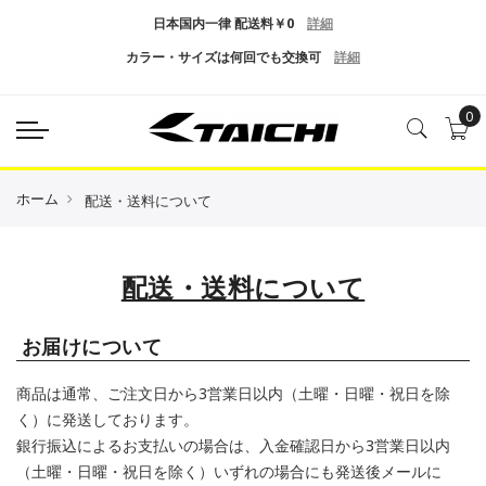
日本国内一律 配送料￥0
詳細
カラー・サイズは何回でも交換可
詳細
0
ホーム
配送・送料について
配送・送料について
お届けについて
商品は通常、ご注文日から3営業日以内（土曜・日曜・祝日を除
く）に発送しております。
銀行振込によるお支払いの場合は、入金確認日から3営業日以内
（土曜・日曜・祝日を除く）いずれの場合にも発送後メールに