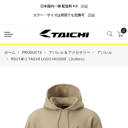
日本国内一律 配送料￥0
詳細
カラー・サイズは何回でも交換可
詳細
0
ホーム
PRODUCTS
アパレル & アクセサリー
アパレル
RSU140 | TAICHI LOGO HOODIE［2colors］