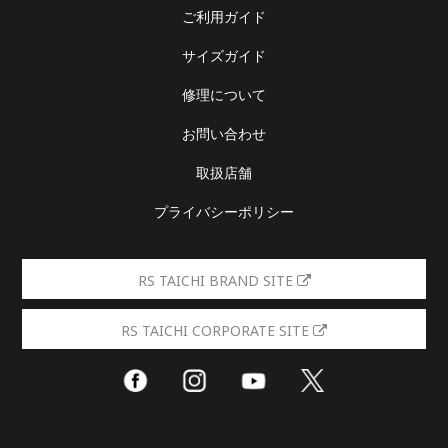
ご利用ガイド
サイズガイド
修理について
お問い合わせ
取扱店舗
プライバシーポリシー
RS TAICHI BRAND SITE
RS TAICHI CORPORATE SITE